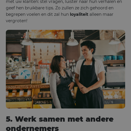
met uw klanten: stel vragen, luister naar hun verhalen en
geef hen bruikbare tips. Zo zullen ze zich gehoord en
begrepen voelen en dit zal hun
loyaliteit
alleen maar
vergroten!
5. Werk samen met andere
ondernemers