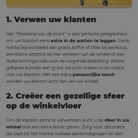
1. Verwen uw klanten
Het “Weekend van de Klant” is een perfecte gelegenheid
om uw klanten eens
extra in de watten te leggen
. Denk
hierbij bijvoorbeeld aan gratis koffie of thee bij aankoop,
een kleine attentie bij het verlaten van de winkel of een
leuke kortingscode voor de volgende bestelling. Kleine
gebaren kunnen een groot verschil maken in de relatie
met uw klanten. Met een extra
persoonlijke touch
worden uw klanten echt fan van uw winkel.
2. Creëer een gezellige sfeer
op de winkelvloer
Om de klanten extra te verwennen, kunt u de
sfeer in uw
winkel
ook een extra boost geven. Zorg voor decoratie
die past bij het thema, ludieke aankondigingen en een