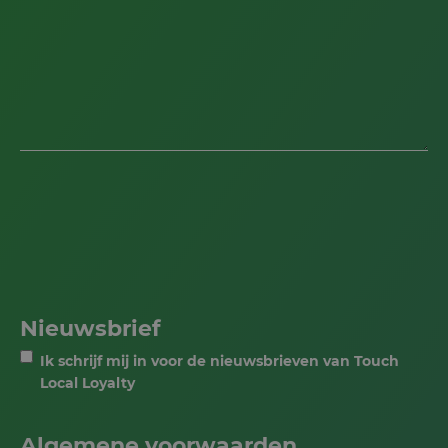
Nieuwsbrief
Ik schrijf mij in voor de nieuwsbrieven van Touch
Local Loyalty
Algemene voorwaarden