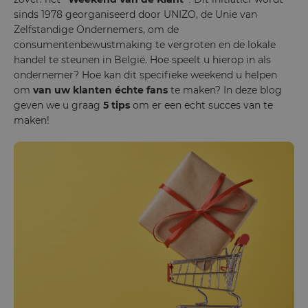
sinds 1978 georganiseerd door UNIZO, de Unie van
Zelfstandige Ondernemers, om de
consumentenbewustmaking te vergroten en de lokale
handel te steunen in België. Hoe speelt u hierop in als
ondernemer? Hoe kan dit specifieke weekend u helpen
om
van uw klanten échte fans
te maken? In deze blog
geven we u graag
5 tips
om er een echt succes van te
maken!