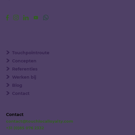
Touchpointroute
Concepten
Referenties
Werken bij
Blog
Contact
Contact
contact@touchlocalloyalty.com
+31 (0)85 076 2332