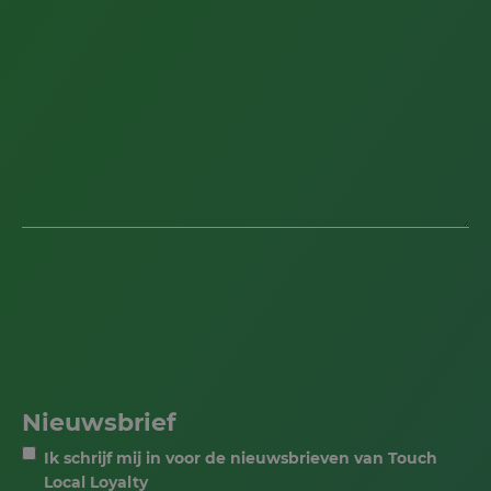
Nieuwsbrief
Ik schrijf mij in voor de nieuwsbrieven van Touch
Local Loyalty