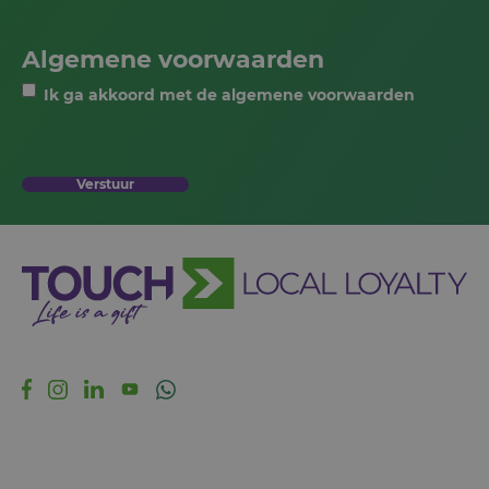
Algemene voorwaarden
Ik ga akkoord met de algemene voorwaarden
Verstuur