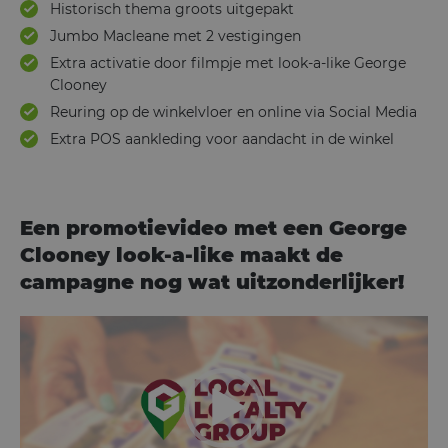
Historisch thema groots uitgepakt
Jumbo Macleane met 2 vestigingen
Extra activatie door filmpje met look-a-like George
Clooney
Reuring op de winkelvloer en online via Social Media
Extra POS aankleding voor aandacht in de winkel
Een promotievideo met een
George
Clooney look-a-like
maakt de
campagne nog wat uitzonderlijker!
Videospeler