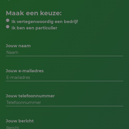
Maak een keuze:
Ik vertegenwoordig een bedrijf
Ik ben een particulier
Jouw naam
Jouw e-mailadres
Jouw telefoonnummer
Jouw bericht