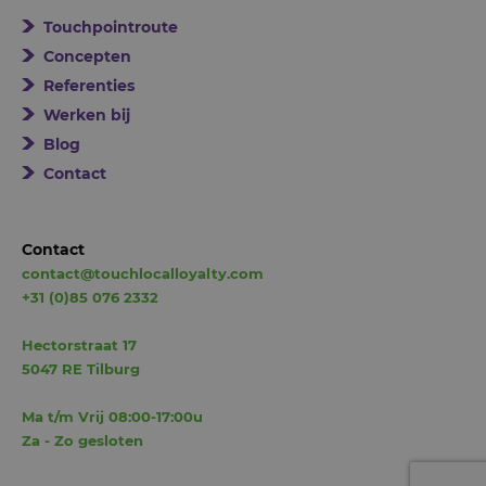
Touchpointroute
Concepten
Referenties
Werken bij
Blog
Contact
Contact
contact@touchlocalloyalty.com
+31 (0)85 076 2332
Hectorstraat 17
5047 RE Tilburg
Ma t/m Vrij 08:00-17:00u
Za - Zo gesloten